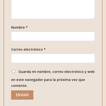
Nombre
*
Correo electrónico
*
Guarda mi nombre, correo electrónico y web
en este navegador para la próxima vez que
comente.