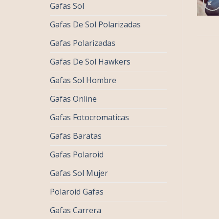
Gafas Sol
Gafas De Sol Polarizadas
Gafas Polarizadas
Gafas De Sol Hawkers
Gafas Sol Hombre
Gafas Online
Gafas Fotocromaticas
Gafas Baratas
Gafas Polaroid
Gafas Sol Mujer
Polaroid Gafas
Gafas Carrera