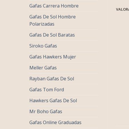
Gafas Carrera Hombre
VALORA
Gafas De Sol Hombre
Polarizadas
Gafas De Sol Baratas
Siroko Gafas
Gafas Hawkers Mujer
Meller Gafas
Rayban Gafas De Sol
Gafas Tom Ford
Hawkers Gafas De Sol
Mr Boho Gafas
Gafas Online Graduadas