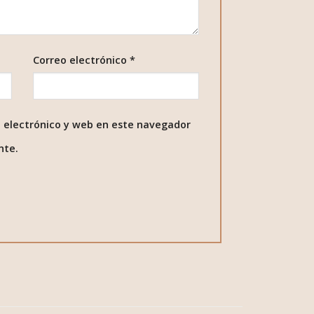
Correo electrónico
*
 electrónico y web en este navegador
nte.