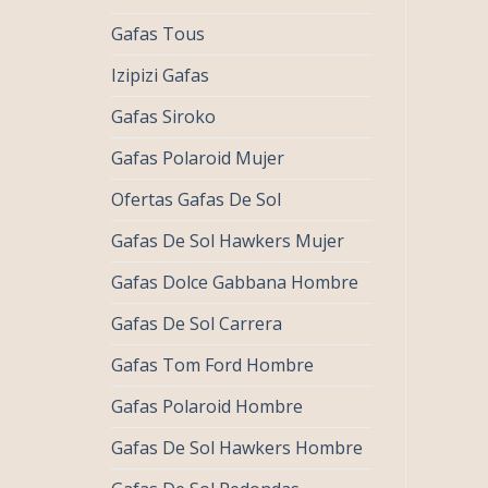
Gafas Tous
Izipizi Gafas
Gafas Siroko
Gafas Polaroid Mujer
Ofertas Gafas De Sol
Gafas De Sol Hawkers Mujer
Gafas Dolce Gabbana Hombre
Gafas De Sol Carrera
Gafas Tom Ford Hombre
Gafas Polaroid Hombre
Gafas De Sol Hawkers Hombre