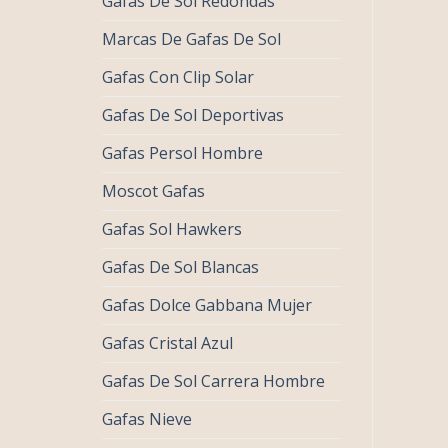
Gafas De Sol Redondas
Marcas De Gafas De Sol
Gafas Con Clip Solar
Gafas De Sol Deportivas
Gafas Persol Hombre
Moscot Gafas
Gafas Sol Hawkers
Gafas De Sol Blancas
Gafas Dolce Gabbana Mujer
Gafas Cristal Azul
Gafas De Sol Carrera Hombre
Gafas Nieve