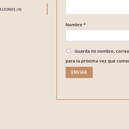
CIONES (0)
Nombre
*
Guarda mi nombre, correo
para la próxima vez que come