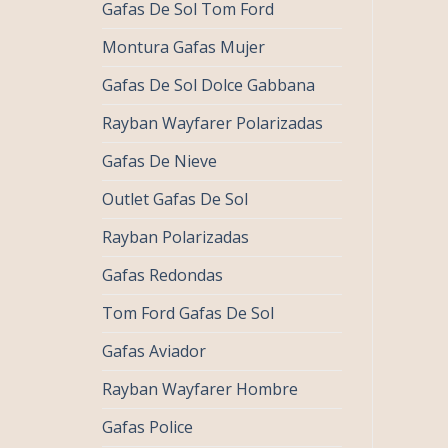
Gafas De Sol Tom Ford
Montura Gafas Mujer
Gafas De Sol Dolce Gabbana
Rayban Wayfarer Polarizadas
Gafas De Nieve
Outlet Gafas De Sol
Rayban Polarizadas
Gafas Redondas
Tom Ford Gafas De Sol
Gafas Aviador
Rayban Wayfarer Hombre
Gafas Police