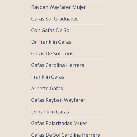
Rayban Wayfarer Mujer
Gafas Sol Graduadas
Con Gafas De Sol
Dr Franklin Gafas
Gafas De Sol Tous
Gafas Carolina Herrera
Franklin Gafas
Arnette Gafas
Gafas Rayban Wayfarer
D Franklin Gafas
Gafas Polarizadas Mujer
Gafas De Sol Carolina Herrera