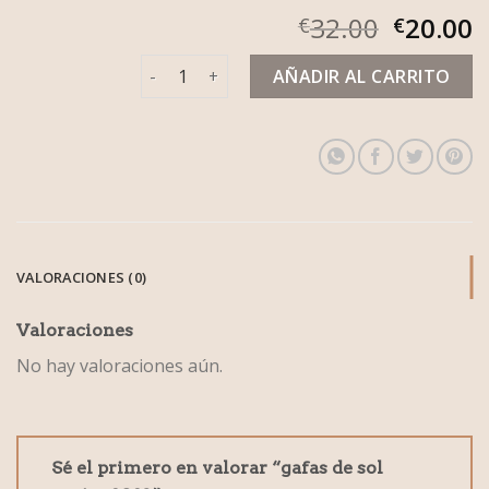
32.00
20.00
€
€
gafas de sol mujer 2023 cantidad
AÑADIR AL CARRITO
VALORACIONES (0)
Valoraciones
No hay valoraciones aún.
Sé el primero en valorar “gafas de sol