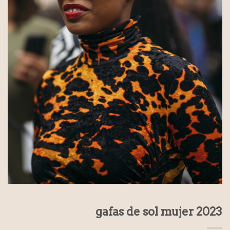
gafas de sol mujer 2023