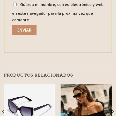
Guarda mi nombre, correo electrónico y web
en este navegador para la próxima vez que
comente.
PRODUCTOS RELACIONADOS